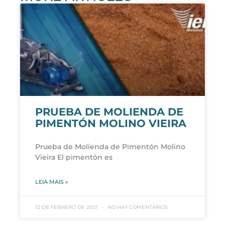
PRUEBA DE MOLIENDA DE
PIMENTÓN MOLINO VIEIRA
Prueba de Molienda de Pimentón Molino
Vieira El pimentón es
LEIA MAIS »
12 DE FEBRERO DE 2021
NO HAY COMENTARIOS