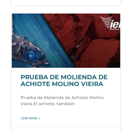
PRUEBA DE MOLIENDA DE
ACHIOTE MOLINO VIEIRA
Prueba de Molienda de Achiote Molino
Vieira El achiote, también
LEIA MAIS »