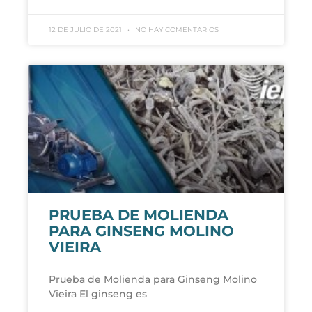
12 DE JULIO DE 2021
NO HAY COMENTARIOS
PRUEBA DE MOLIENDA
PARA GINSENG MOLINO
VIEIRA
Prueba de Molienda para Ginseng Molino
Vieira El ginseng es