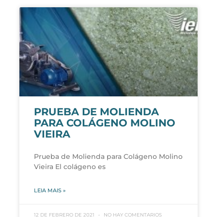
PRUEBA DE MOLIENDA
PARA COLÁGENO MOLINO
VIEIRA
Prueba de Molienda para Colágeno Molino
Vieira El colágeno es
LEIA MAIS »
12 DE FEBRERO DE 2021
NO HAY COMENTARIOS