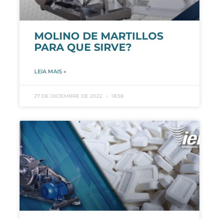
MOLINO DE MARTILLOS
PARA QUE SIRVE?
LEIA MAIS »
27 DE DICIEMBRE DE 2022
18:38