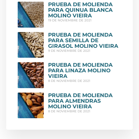
PRUEBA DE MOLIENDA
PARA QUINUA BLANCA
MOLINO VIEIRA
19 DE NOVIEMBRE DE 2021
PRUEBA DE MOLIENDA
PARA SEMILLA DE
GIRASOL MOLINO VIEIRA
9 DE NOVIEMBRE DE 2021
PRUEBA DE MOLIENDA
PARA LINAZA MOLINO
VIEIRA
8 DE NOVIEMBRE DE 2021
PRUEBA DE MOLIENDA
PARA ALMENDRAS
MOLINO VIEIRA
8 DE NOVIEMBRE DE 2021