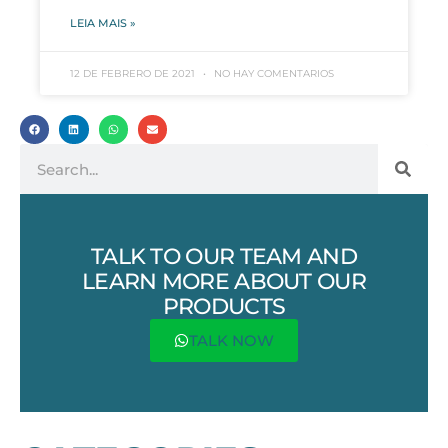
LEIA MAIS »
12 DE FEBRERO DE 2021
NO HAY COMENTARIOS
TALK TO OUR TEAM AND
LEARN MORE ABOUT OUR
PRODUCTS
TALK NOW