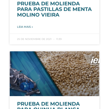
PRUEBA DE MOLIENDA
PARA PASTILLAS DE MENTA
MOLINO VIEIRA
LEIA MAIS »
25 DE NOVIEMBRE DE 2021
11:39
PRUEBA DE MOLIENDA