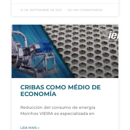
14 DE SEPTIEMBRE DE 2021
NO HAY COMENTARIOS
CRIBAS COMO MÉDIO DE
ECONOMÍA
Reducción del consumo de energía
Moinhos VIEIRA es especializada en
LEIA MAIS »