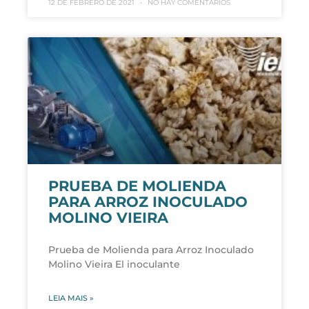
12 DE FEBRERO DE 2021
NO HAY COMENTARIOS
PRUEBA DE MOLIENDA
PARA ARROZ INOCULADO
MOLINO VIEIRA
Prueba de Molienda para Arroz Inoculado
Molino Vieira El inoculante
LEIA MAIS »