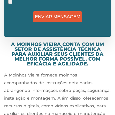
A MOINHOS VIEIRA CONTA COM UM
SETOR DE ASSISTÊNCIA TÉCNICA
PARA AUXILIAR SEUS CLIENTES DA
MELHOR FORMA POSSÍVEL, COM
EFICÁCIA E AGILIDADE.
A Moinhos Vieira fornece moinhos
acompanhados de instruções detalhadas,
abrangendo informações sobre peças, segurança,
instalação e montagem. Além disso, oferecemos
recursos digitais, como vídeos explicativos, para
auxiliar os clientes no manuseio e manutenção