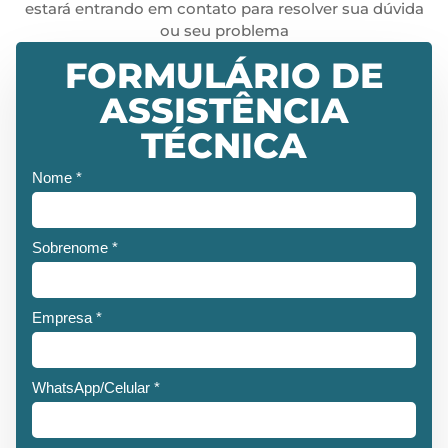
estará entrando em contato para resolver sua dúvida
ou seu problema
FORMULÁRIO DE
ASSISTÊNCIA
TÉCNICA