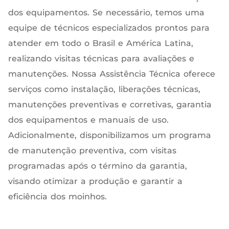
dos equipamentos. Se necessário, temos uma
equipe de técnicos especializados prontos para
atender em todo o Brasil e América Latina,
realizando visitas técnicas para avaliações e
manutenções. Nossa Assistência Técnica oferece
serviços como instalação, liberações técnicas,
manutenções preventivas e corretivas, garantia
dos equipamentos e manuais de uso.
Adicionalmente, disponibilizamos um programa
de manutenção preventiva, com visitas
programadas após o término da garantia,
visando otimizar a produção e garantir a
eficiência dos moinhos.