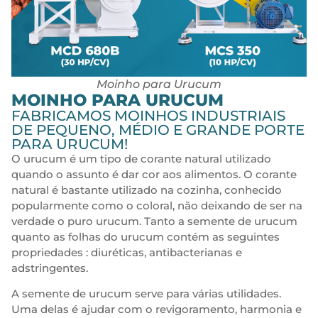
Moinho para Urucum
MOINHO PARA URUCUM
FABRICAMOS MOINHOS INDUSTRIAIS
DE PEQUENO, MÉDIO E GRANDE PORTE
PARA URUCUM!
O urucum é um tipo de corante natural utilizado
quando o assunto é dar cor aos alimentos. O corante
natural é bastante utilizado na cozinha, conhecido
popularmente como o coloral, não deixando de ser na
verdade o puro urucum. Tanto a semente de urucum
quanto as folhas do urucum contém as seguintes
propriedades : diuréticas, antibacterianas e
adstringentes.
A semente de urucum serve para várias utilidades.
Uma delas é ajudar com o revigoramento, harmonia e