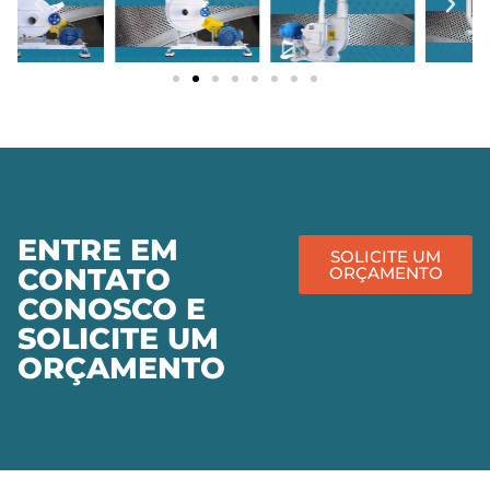
ENTRE EM
SOLICITE UM
CONTATO
ORÇAMENTO
CONOSCO E
SOLICITE UM
ORÇAMENTO