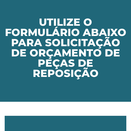
UTILIZE O
FORMULÁRIO ABAIXO
PARA SOLICITAÇÃO
DE ORÇAMENTO DE
PEÇAS DE
REPOSIÇÃO