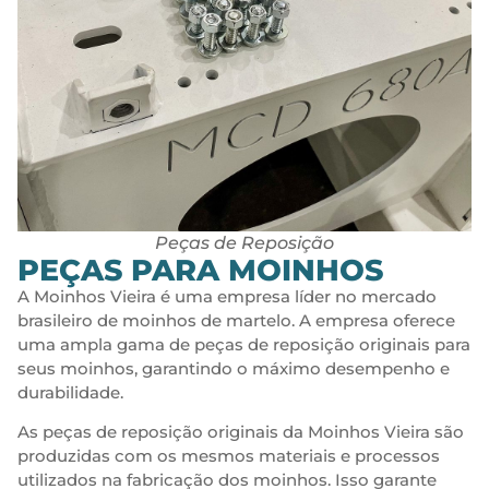
Peças de Reposição
PEÇAS PARA MOINHOS
A Moinhos Vieira é uma empresa líder no mercado
brasileiro de moinhos de martelo. A empresa oferece
uma ampla gama de peças de reposição originais para
seus moinhos, garantindo o máximo desempenho e
durabilidade.
As peças de reposição originais da Moinhos Vieira são
produzidas com os mesmos materiais e processos
utilizados na fabricação dos moinhos. Isso garante