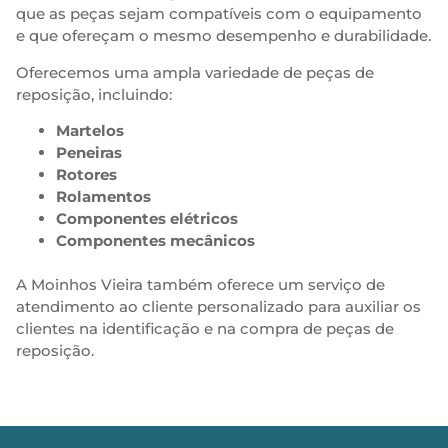
que as peças sejam compatíveis com o equipamento
e que ofereçam o mesmo desempenho e durabilidade.
Oferecemos uma ampla variedade de peças de
reposição, incluindo:
Martelos
Peneiras
Rotores
Rolamentos
Componentes elétricos
Componentes mecânicos
A Moinhos Vieira também oferece um serviço de
atendimento ao cliente personalizado para auxiliar os
clientes na identificação e na compra de peças de
reposição.