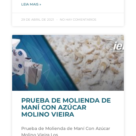
LEIA MAIS »
29 DE ABRIL DE 2021
NO HAY COMENTARIOS
PRUEBA DE MOLIENDA DE
MANÍ CON AZÚCAR
MOLINO VIEIRA
Prueba de Molienda de Maní Con Azúcar
Molino Vieira Los