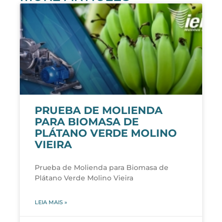
PRUEBA DE MOLIENDA
PARA BIOMASA DE
PLÁTANO VERDE MOLINO
VIEIRA
Prueba de Molienda para Biomasa de
Plátano Verde Molino Vieira
LEIA MAIS »