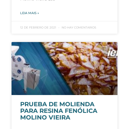
LEIA MAIS »
12 DE FEBRERO DE 2021
NO HAY COMENTARIOS
PRUEBA DE MOLIENDA
PARA RESINA FENÓLICA
MOLINO VIEIRA