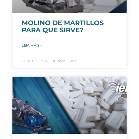
MOLINO DE MARTILLOS
PARA QUE SIRVE?
LEIA MAIS »
27 DE DICIEMBRE DE 2022
18:38