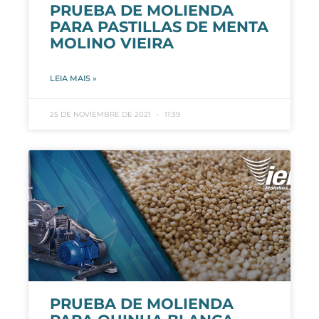
PRUEBA DE MOLIENDA
PARA PASTILLAS DE MENTA
MOLINO VIEIRA
LEIA MAIS »
25 DE NOVIEMBRE DE 2021
11:39
PRUEBA DE MOLIENDA