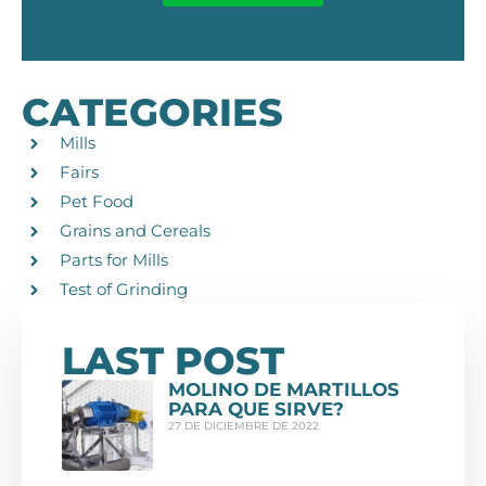
CATEGORIES
Mills
Fairs
Pet Food
Grains and Cereals
Parts for Mills
Test of Grinding
LAST POST
MOLINO DE MARTILLOS
PARA QUE SIRVE?
27 DE DICIEMBRE DE 2022