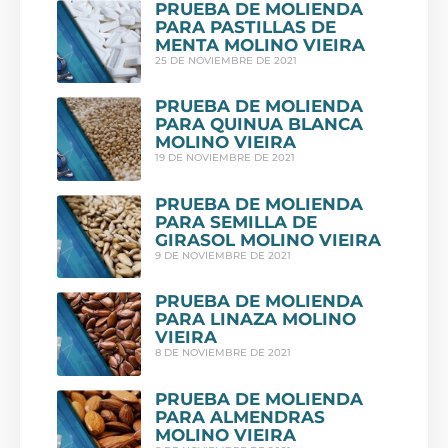
PRUEBA DE MOLIENDA
PARA PASTILLAS DE
MENTA MOLINO VIEIRA
25 DE NOVIEMBRE DE 2021
PRUEBA DE MOLIENDA
PARA QUINUA BLANCA
MOLINO VIEIRA
19 DE NOVIEMBRE DE 2021
PRUEBA DE MOLIENDA
PARA SEMILLA DE
GIRASOL MOLINO VIEIRA
9 DE NOVIEMBRE DE 2021
PRUEBA DE MOLIENDA
PARA LINAZA MOLINO
VIEIRA
8 DE NOVIEMBRE DE 2021
PRUEBA DE MOLIENDA
PARA ALMENDRAS
MOLINO VIEIRA