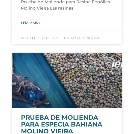
Prueba de Molienda para Resina Fenólica
Molino Vieira Las resinas
LEIA MAIS »
15 DE FEBRERO DE 2021
NO HAY COMENTARIOS
PRUEBA DE MOLIENDA
PARA ESPECIA BAHIANA
MOLINO VIEIRA