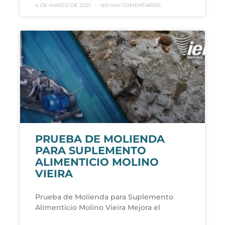
4 DE MARZO DE 2021
NO HAY COMENTARIOS
PRUEBA DE MOLIENDA
PARA SUPLEMENTO
ALIMENTICIO MOLINO
VIEIRA
Prueba de Molienda para Suplemento
Alimenticio Molino Vieira Mejora el