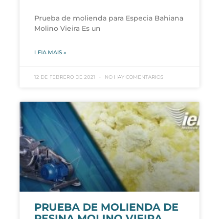
Prueba de molienda para Especia Bahiana
Molino Vieira Es un
LEIA MAIS »
12 DE FEBRERO DE 2021
NO HAY COMENTARIOS
PRUEBA DE MOLIENDA DE
RESINA MOLINO VIEIRA