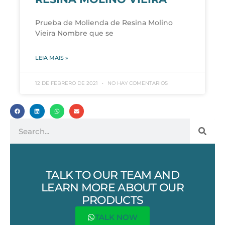
Prueba de Molienda de Resina Molino
Vieira Nombre que se
LEIA MAIS »
12 DE FEBRERO DE 2021
NO HAY COMENTARIOS
TALK TO OUR TEAM AND
LEARN MORE ABOUT OUR
PRODUCTS
TALK NOW