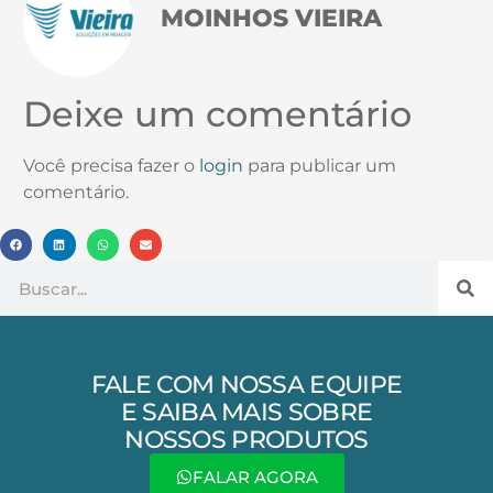
MOINHOS VIEIRA
Deixe um comentário
Você precisa fazer o
login
para publicar um
comentário.
FALE COM NOSSA EQUIPE
E SAIBA MAIS SOBRE
NOSSOS PRODUTOS
FALAR AGORA