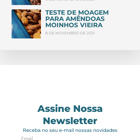
TESTE DE MOAGEM
PARA AMÊNDOAS
MOINHOS VIEIRA
8 DE NOVEMBRO DE 2021
Assine Nossa
Newsletter
Receba no seu e-mail nossas novidades