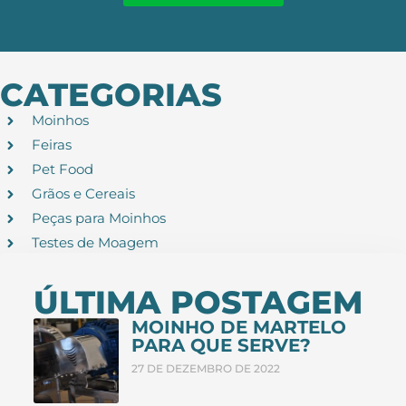
CATEGORIAS
Moinhos
Feiras
Pet Food
Grãos e Cereais
Peças para Moinhos
Testes de Moagem
ÚLTIMA POSTAGEM
MOINHO DE MARTELO
PARA QUE SERVE?
27 DE DEZEMBRO DE 2022