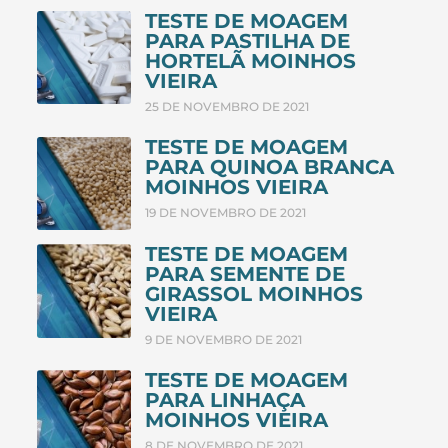
TESTE DE MOAGEM
PARA PASTILHA DE
HORTELÃ MOINHOS
VIEIRA
25 DE NOVEMBRO DE 2021
TESTE DE MOAGEM
PARA QUINOA BRANCA
MOINHOS VIEIRA
19 DE NOVEMBRO DE 2021
TESTE DE MOAGEM
PARA SEMENTE DE
GIRASSOL MOINHOS
VIEIRA
9 DE NOVEMBRO DE 2021
TESTE DE MOAGEM
PARA LINHAÇA
MOINHOS VIEIRA
8 DE NOVEMBRO DE 2021