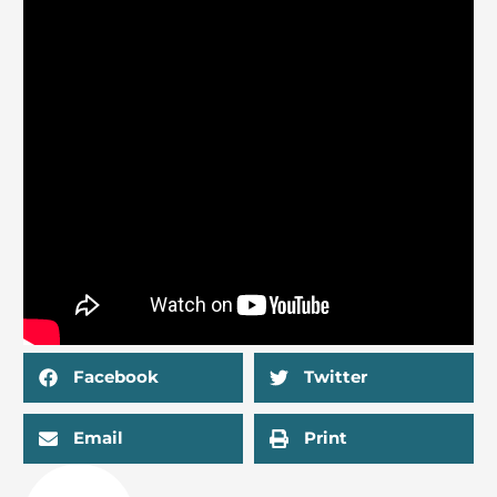
Facebook
Twitter
Email
Print