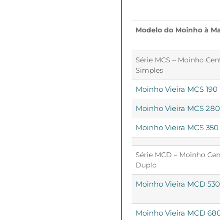
Modelo do Moinho à Ma
Série MCS – Moinho Cen
Simples
Moinho Vieira MCS 190 
Moinho Vieira MCS 280 
Moinho Vieira MCS 350 
Série MCD – Moinho Cen
Duplo
Moinho Vieira MCD 530 
Moinho Vieira MCD 680