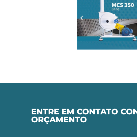
ENTRE EM CONTATO CON
ORÇAMENTO