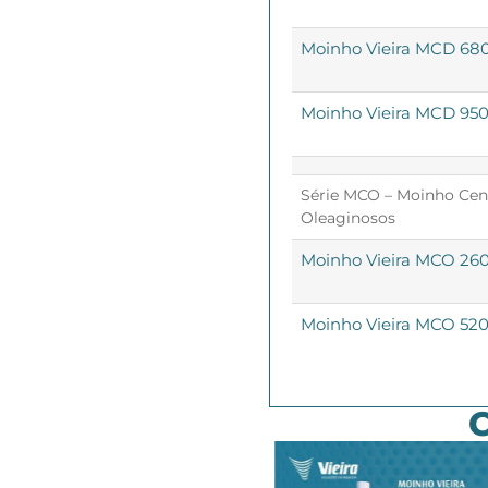
Moinho Vieira MCD 680
Moinho Vieira MCD 950 
Série MCO – Moinho Cen
Oleaginosos
Moinho Vieira MCO 260 
Moinho Vieira MCO 520 