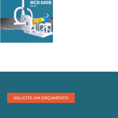
SOLICITE UM ORÇAMENTO