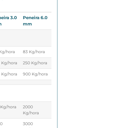
eira 3.0
Peneira 6.0
m
mm
Kg/hora
83 Kg/hora
 Kg/hora
250 Kg/hora
 Kg/hora
900 Kg/hora
Kg/hora
2000
Kg/hora
00
3000