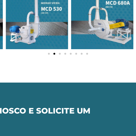
OSCO E SOLICITE UM