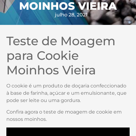
MOINHOS VIEIRA
julho 28, 2021
Teste de Moagem
para Cookie
Moinhos Vieira
O cookie é um produto de doçaria confeccionado
à base de farinha, açúcar e um emulsionante, que
pode ser leite ou uma gordura.
Confira agora o teste de moagem de cookie em
nossos moinhos.