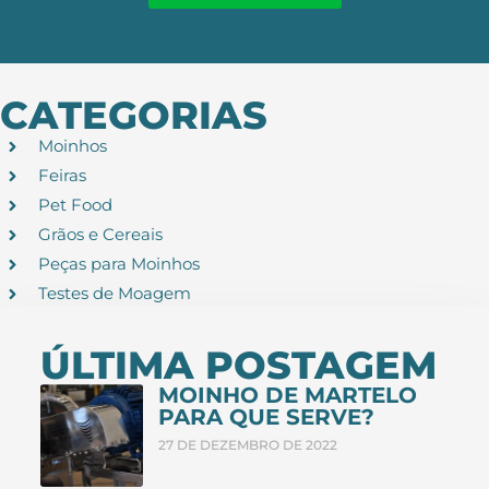
CATEGORIAS
Moinhos
Feiras
Pet Food
Grãos e Cereais
Peças para Moinhos
Testes de Moagem
ÚLTIMA POSTAGEM
MOINHO DE MARTELO
PARA QUE SERVE?
27 DE DEZEMBRO DE 2022