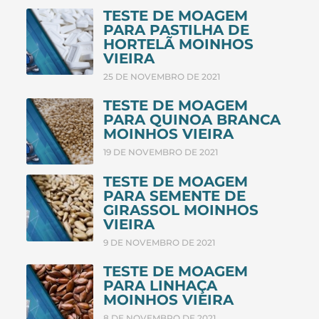
TESTE DE MOAGEM
PARA PASTILHA DE
HORTELÃ MOINHOS
VIEIRA
25 DE NOVEMBRO DE 2021
TESTE DE MOAGEM
PARA QUINOA BRANCA
MOINHOS VIEIRA
19 DE NOVEMBRO DE 2021
TESTE DE MOAGEM
PARA SEMENTE DE
GIRASSOL MOINHOS
VIEIRA
9 DE NOVEMBRO DE 2021
TESTE DE MOAGEM
PARA LINHAÇA
MOINHOS VIEIRA
8 DE NOVEMBRO DE 2021