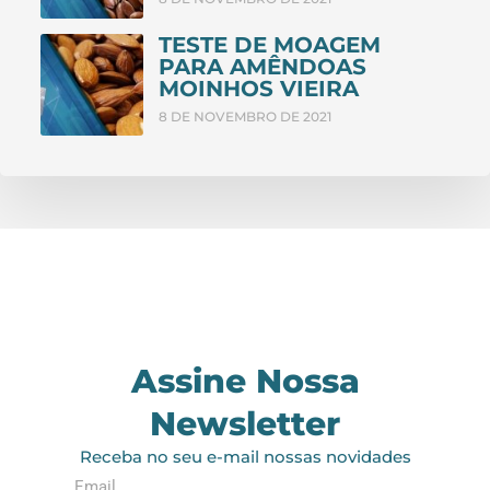
TESTE DE MOAGEM
PARA AMÊNDOAS
MOINHOS VIEIRA
8 DE NOVEMBRO DE 2021
Assine Nossa
Newsletter
Receba no seu e-mail nossas novidades