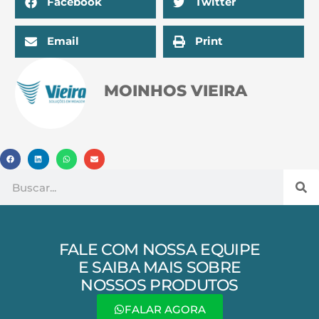
Facebook
Twitter
Email
Print
MOINHOS VIEIRA
FALE COM NOSSA EQUIPE
E SAIBA MAIS SOBRE
NOSSOS PRODUTOS
FALAR AGORA