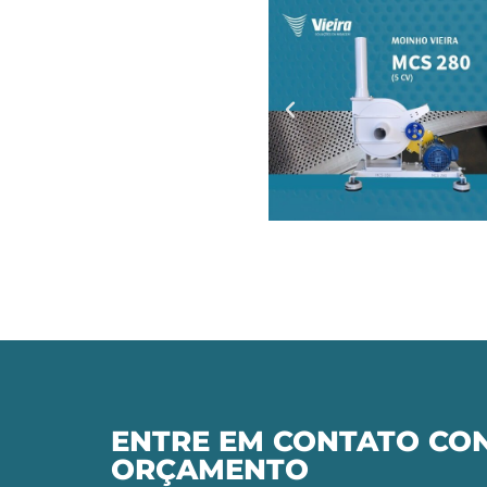
ENTRE EM CONTATO CON
ORÇAMENTO