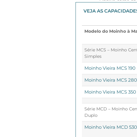
VEJA AS CAPACIDAD
Modelo do Moinho à Ma
Série MCS – Moinho Cen
Simples
Moinho Vieira MCS 190 
Moinho Vieira MCS 280 
Moinho Vieira MCS 350 
Série MCD – Moinho Cen
Duplo
Moinho Vieira MCD 530 