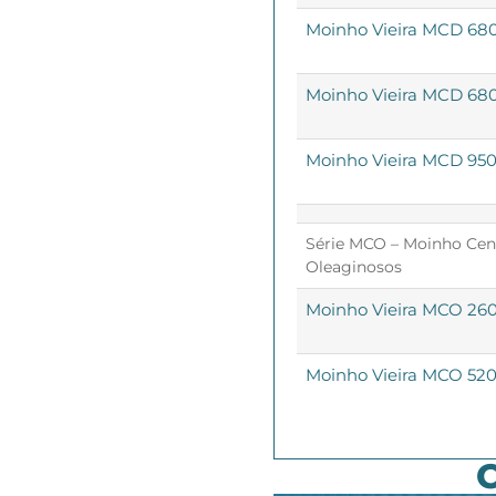
Moinho Vieira MCD 680
Moinho Vieira MCD 680
Moinho Vieira MCD 950 
Série MCO – Moinho Cen
Oleaginosos
Moinho Vieira MCO 260 
Moinho Vieira MCO 520 