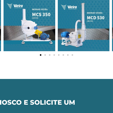
OSCO E SOLICITE UM