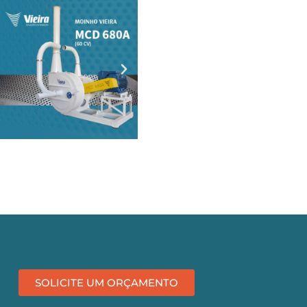
SOLICITE UM ORÇAMENTO