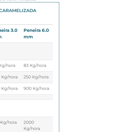
 CARAMELIZADA
eira 3.0
Peneira 6.0
m
mm
Kg/hora
83 Kg/hora
 Kg/hora
250 Kg/hora
 Kg/hora
900 Kg/hora
Kg/hora
2000
Kg/hora