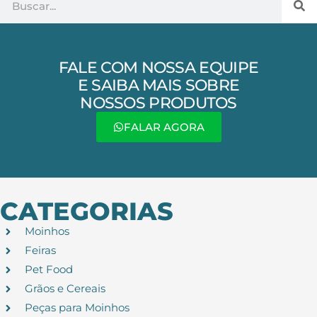
FALE COM NOSSA EQUIPE
E SAIBA MAIS SOBRE
NOSSOS PRODUTOS
FALAR AGORA
CATEGORIAS
Moinhos
Feiras
Pet Food
Grãos e Cereais
Peças para Moinhos