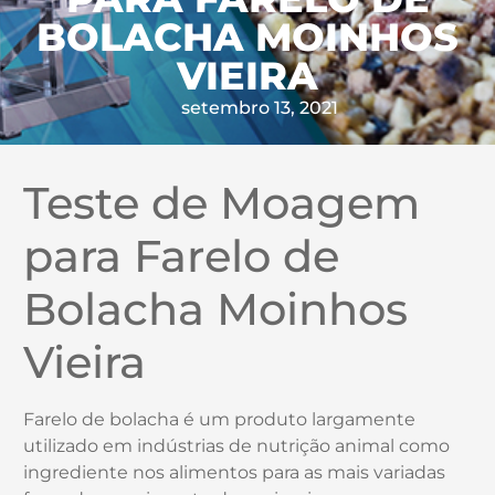
BOLACHA MOINHOS
VIEIRA
setembro 13, 2021
Teste de Moagem
para Farelo de
Bolacha Moinhos
Vieira
Farelo de bolacha é um produto largamente
utilizado em indústrias de nutrição animal como
ingrediente nos alimentos para as mais variadas