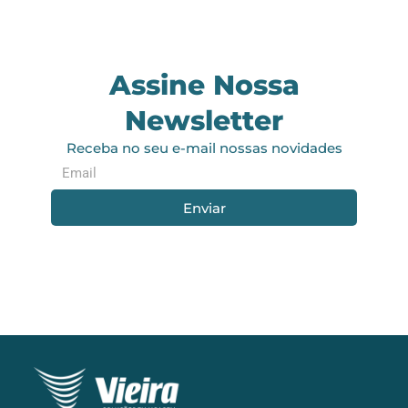
Assine Nossa
Newsletter
Receba no seu e-mail nossas novidades
Enviar