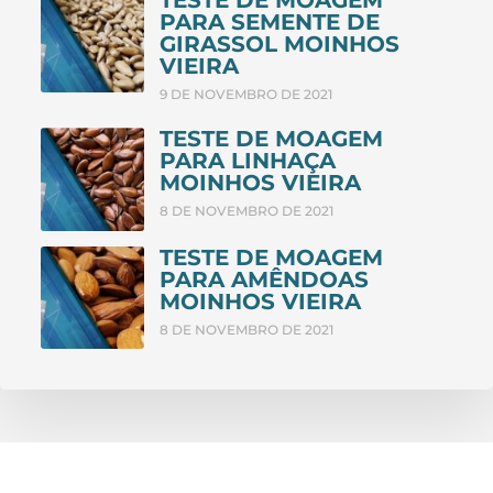
TESTE DE MOAGEM
PARA SEMENTE DE
GIRASSOL MOINHOS
VIEIRA
9 DE NOVEMBRO DE 2021
TESTE DE MOAGEM
PARA LINHAÇA
MOINHOS VIEIRA
8 DE NOVEMBRO DE 2021
TESTE DE MOAGEM
PARA AMÊNDOAS
MOINHOS VIEIRA
8 DE NOVEMBRO DE 2021