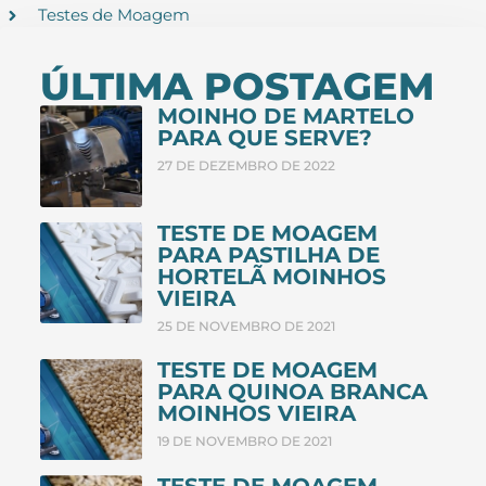
Testes de Moagem
ÚLTIMA POSTAGEM
MOINHO DE MARTELO
PARA QUE SERVE?
27 DE DEZEMBRO DE 2022
TESTE DE MOAGEM
PARA PASTILHA DE
HORTELÃ MOINHOS
VIEIRA
25 DE NOVEMBRO DE 2021
TESTE DE MOAGEM
PARA QUINOA BRANCA
MOINHOS VIEIRA
19 DE NOVEMBRO DE 2021