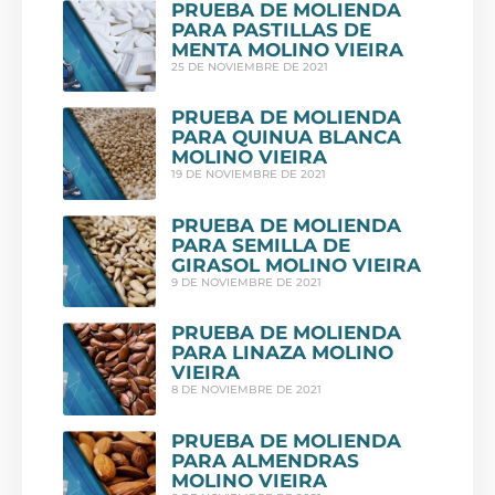
PRUEBA DE MOLIENDA
PARA PASTILLAS DE
MENTA MOLINO VIEIRA
25 DE NOVIEMBRE DE 2021
PRUEBA DE MOLIENDA
PARA QUINUA BLANCA
MOLINO VIEIRA
19 DE NOVIEMBRE DE 2021
PRUEBA DE MOLIENDA
PARA SEMILLA DE
GIRASOL MOLINO VIEIRA
9 DE NOVIEMBRE DE 2021
PRUEBA DE MOLIENDA
PARA LINAZA MOLINO
VIEIRA
8 DE NOVIEMBRE DE 2021
PRUEBA DE MOLIENDA
PARA ALMENDRAS
MOLINO VIEIRA