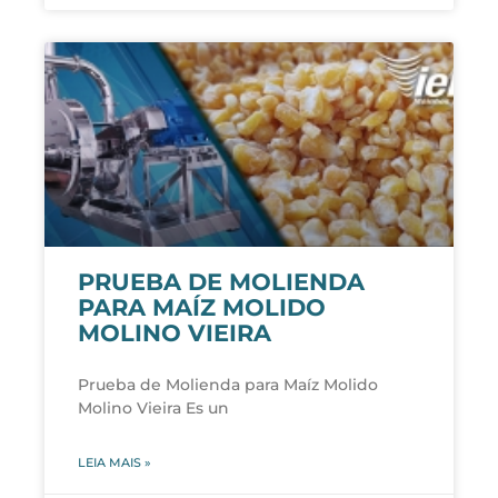
PRUEBA DE MOLIENDA
PARA MAÍZ MOLIDO
MOLINO VIEIRA
Prueba de Molienda para Maíz Molido
Molino Vieira Es un
LEIA MAIS »