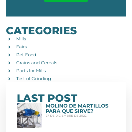
CATEGORIES
Mills
Fairs
Pet Food
Grains and Cereals
Parts for Mills
Test of Grinding
LAST POST
MOLINO DE MARTILLOS
PARA QUE SIRVE?
27 DE DICIEMBRE DE 2022