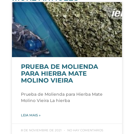
PRUEBA DE MOLIENDA
PARA HIERBA MATE
MOLINO VIEIRA
Prueba de Molienda para Hierba Mate
Molino Vieira La hierba
LEIA MAIS »
8 DE NOVIEMBRE DE 2021
NO HAY COMENTARIOS