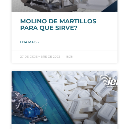
MOLINO DE MARTILLOS
PARA QUE SIRVE?
LEIA MAIS »
27 DE DICIEMBRE DE 2022
18:38