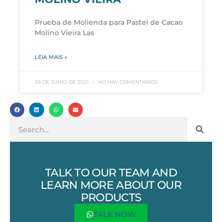
Prueba de Molienda para Pastel de Cacao
Molino Vieira Las
LEIA MAIS »
28 DE JUNIO DE 2021
NO HAY COMENTARIOS
TALK TO OUR TEAM AND
LEARN MORE ABOUT OUR
PRODUCTS
TALK NOW