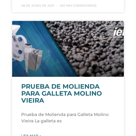
28 DE JUNIO DE 2021
NO HAY COMENTARIOS
PRUEBA DE MOLIENDA
PARA GALLETA MOLINO
VIEIRA
Prueba de Molienda para Galleta Molino
Vieira La galleta es
LEIA MAIS »