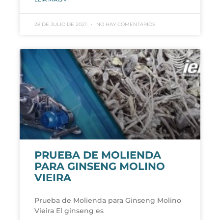
28 DE JULIO DE 2021
NO HAY COMENTARIOS
PRUEBA DE MOLIENDA
PARA GINSENG MOLINO
VIEIRA
Prueba de Molienda para Ginseng Molino
Vieira El ginseng es