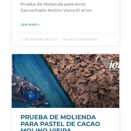
Prueba de Molienda para Arroz
Sancochado Molino Vieira El arroz
LEIA MAIS »
12 DE FEBRERO DE 2021
NO HAY COMENTARIOS
PRUEBA DE MOLIENDA
PARA PASTEL DE CACAO
MOLINO VIEIRA