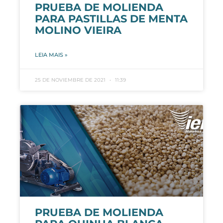
PRUEBA DE MOLIENDA
PARA PASTILLAS DE MENTA
MOLINO VIEIRA
LEIA MAIS »
25 DE NOVIEMBRE DE 2021
11:39
PRUEBA DE MOLIENDA