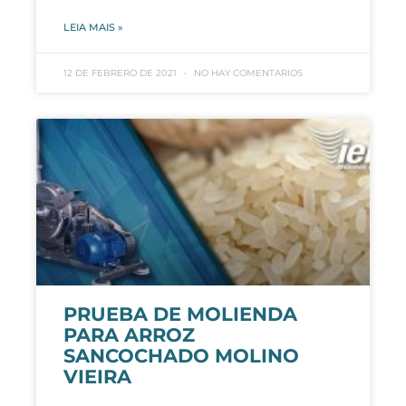
LEIA MAIS »
12 DE FEBRERO DE 2021
NO HAY COMENTARIOS
PRUEBA DE MOLIENDA
PARA ARROZ
SANCOCHADO MOLINO
VIEIRA