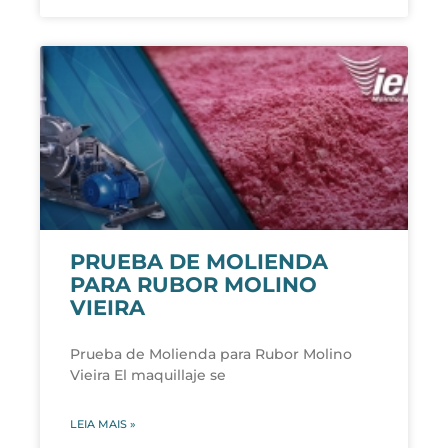
PRUEBA DE MOLIENDA
PARA RUBOR MOLINO
VIEIRA
Prueba de Molienda para Rubor Molino
Vieira El maquillaje se
LEIA MAIS »