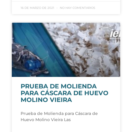
16 DE MARZO DE 2021
NO HAY COMENTARIOS
PRUEBA DE MOLIENDA
PARA CÁSCARA DE HUEVO
MOLINO VIEIRA
Prueba de Molienda para Cáscara de
Huevo Molino Vieira Las