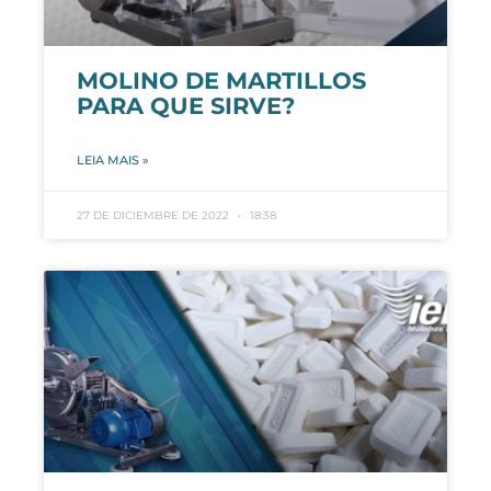
MOLINO DE MARTILLOS
PARA QUE SIRVE?
LEIA MAIS »
27 DE DICIEMBRE DE 2022
18:38