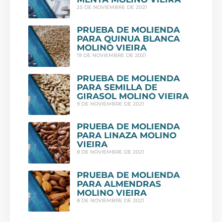
25 DE NOVIEMBRE DE 2021
PRUEBA DE MOLIENDA
PARA QUINUA BLANCA
MOLINO VIEIRA
19 DE NOVIEMBRE DE 2021
PRUEBA DE MOLIENDA
PARA SEMILLA DE
GIRASOL MOLINO VIEIRA
9 DE NOVIEMBRE DE 2021
PRUEBA DE MOLIENDA
PARA LINAZA MOLINO
VIEIRA
8 DE NOVIEMBRE DE 2021
PRUEBA DE MOLIENDA
PARA ALMENDRAS
MOLINO VIEIRA
8 DE NOVIEMBRE DE 2021