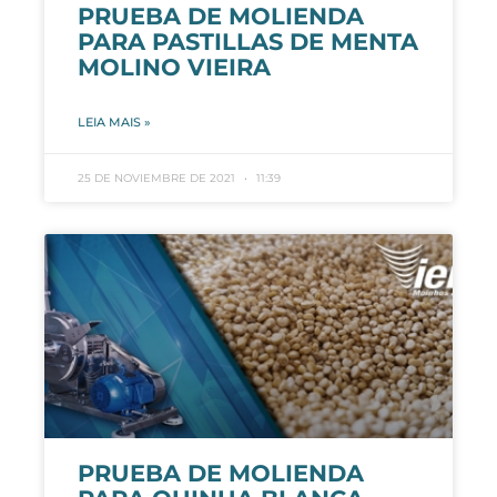
PRUEBA DE MOLIENDA
PARA PASTILLAS DE MENTA
MOLINO VIEIRA
LEIA MAIS »
25 DE NOVIEMBRE DE 2021
11:39
PRUEBA DE MOLIENDA