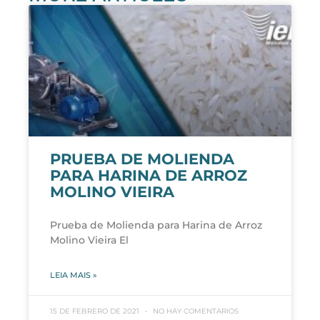
PRUEBA DE MOLIENDA
PARA HARINA DE ARROZ
MOLINO VIEIRA
Prueba de Molienda para Harina de Arroz
Molino Vieira El
LEIA MAIS »
15 DE FEBRERO DE 2021
NO HAY COMENTARIOS