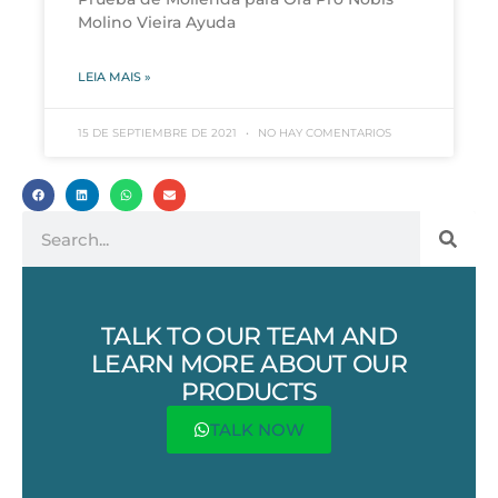
Molino Vieira Ayuda
LEIA MAIS »
15 DE SEPTIEMBRE DE 2021
NO HAY COMENTARIOS
TALK TO OUR TEAM AND
LEARN MORE ABOUT OUR
PRODUCTS
TALK NOW