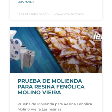
LEIA MAIS »
15 DE FEBRERO DE 2021
NO HAY COMENTARIOS
PRUEBA DE MOLIENDA
PARA RESINA FENÓLICA
MOLINO VIEIRA
Prueba de Molienda para Resina Fenólica
Molino Vieira Las resinas