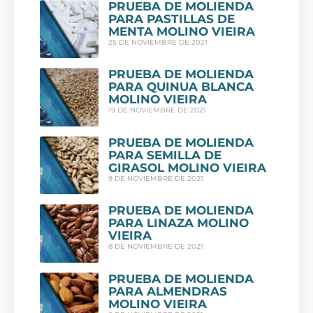
PRUEBA DE MOLIENDA
PARA PASTILLAS DE
MENTA MOLINO VIEIRA
25 DE NOVIEMBRE DE 2021
PRUEBA DE MOLIENDA
PARA QUINUA BLANCA
MOLINO VIEIRA
19 DE NOVIEMBRE DE 2021
PRUEBA DE MOLIENDA
PARA SEMILLA DE
GIRASOL MOLINO VIEIRA
9 DE NOVIEMBRE DE 2021
PRUEBA DE MOLIENDA
PARA LINAZA MOLINO
VIEIRA
8 DE NOVIEMBRE DE 2021
PRUEBA DE MOLIENDA
PARA ALMENDRAS
MOLINO VIEIRA