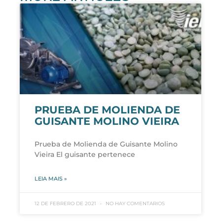
PRUEBA DE MOLIENDA DE
GUISANTE MOLINO VIEIRA
Prueba de Molienda de Guisante Molino
Vieira El guisante pertenece
LEIA MAIS »
12 DE FEBRERO DE 2021
NO HAY COMENTARIOS