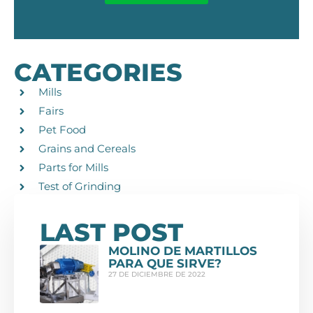
CATEGORIES
Mills
Fairs
Pet Food
Grains and Cereals
Parts for Mills
Test of Grinding
LAST POST
MOLINO DE MARTILLOS
PARA QUE SIRVE?
27 DE DICIEMBRE DE 2022