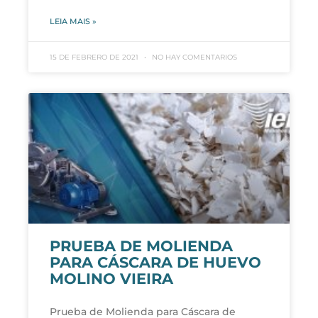
LEIA MAIS »
15 DE FEBRERO DE 2021
NO HAY COMENTARIOS
PRUEBA DE MOLIENDA
PARA CÁSCARA DE HUEVO
MOLINO VIEIRA
Prueba de Molienda para Cáscara de