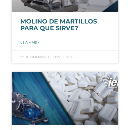
MOLINO DE MARTILLOS
PARA QUE SIRVE?
LEIA MAIS »
27 DE DICIEMBRE DE 2022
18:38