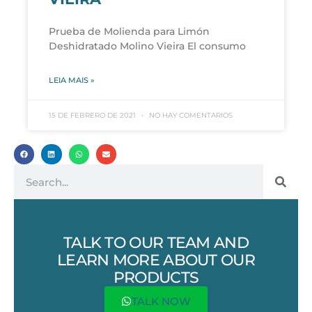
Prueba de Molienda para Limón
Deshidratado Molino Vieira El consumo
LEIA MAIS »
15 DE FEBRERO DE 2021
NO HAY COMENTARIOS
TALK TO OUR TEAM AND
LEARN MORE ABOUT OUR
PRODUCTS
TALK NOW