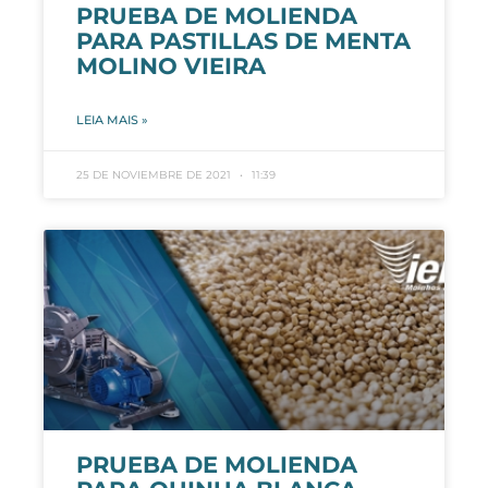
PRUEBA DE MOLIENDA
PARA PASTILLAS DE MENTA
MOLINO VIEIRA
LEIA MAIS »
25 DE NOVIEMBRE DE 2021
11:39
PRUEBA DE MOLIENDA