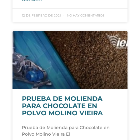
12 DE FEBRERO DE 2021
NO HAY COMENTARIOS
PRUEBA DE MOLIENDA
PARA CHOCOLATE EN
POLVO MOLINO VIEIRA
Prueba de Molienda para Chocolate en
Polvo Molino Vieira El