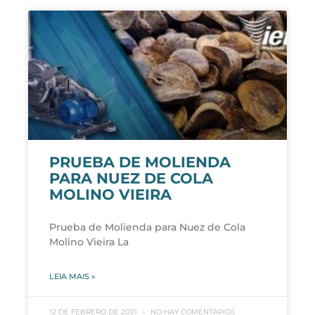
PRUEBA DE MOLIENDA
PARA NUEZ DE COLA
MOLINO VIEIRA
Prueba de Molienda para Nuez de Cola
Molino Vieira La
LEIA MAIS »
12 DE FEBRERO DE 2021
NO HAY COMENTARIOS