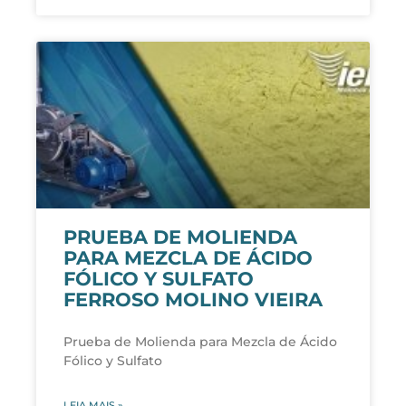
PRUEBA DE MOLIENDA
PARA MEZCLA DE ÁCIDO
FÓLICO Y SULFATO
FERROSO MOLINO VIEIRA
Prueba de Molienda para Mezcla de Ácido
Fólico y Sulfato
LEIA MAIS »