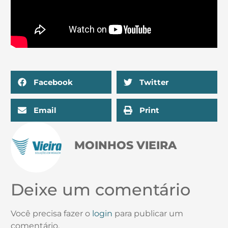
Facebook
Twitter
Email
Print
MOINHOS VIEIRA
Deixe um comentário
Você precisa fazer o
login
para publicar um
comentário.