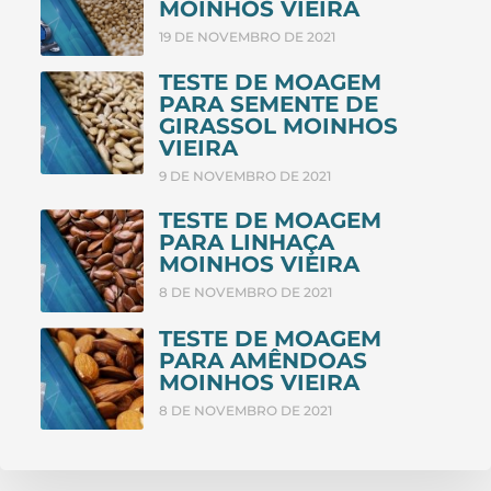
MOINHOS VIEIRA
19 DE NOVEMBRO DE 2021
TESTE DE MOAGEM
PARA SEMENTE DE
GIRASSOL MOINHOS
VIEIRA
9 DE NOVEMBRO DE 2021
TESTE DE MOAGEM
PARA LINHAÇA
MOINHOS VIEIRA
8 DE NOVEMBRO DE 2021
TESTE DE MOAGEM
PARA AMÊNDOAS
MOINHOS VIEIRA
8 DE NOVEMBRO DE 2021