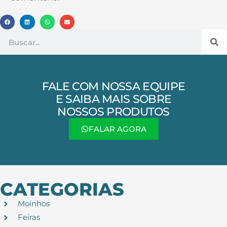
FALE COM NOSSA EQUIPE
E SAIBA MAIS SOBRE
NOSSOS PRODUTOS
FALAR AGORA
CATEGORIAS
Moinhos
Feiras