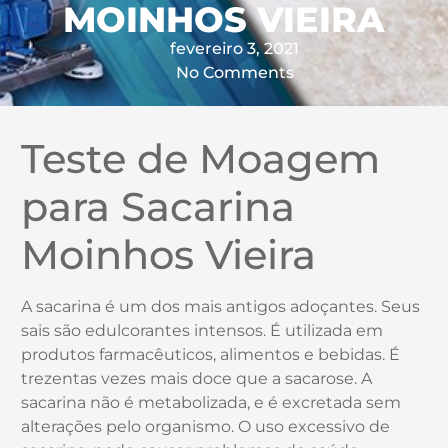
MOINHOS VIEIRA
fevereiro 3, 2021
No Comments
Teste de Moagem
para Sacarina
Moinhos Vieira
A sacarina é um dos mais antigos adoçantes. Seus
sais são edulcorantes intensos. É utilizada em
produtos farmacêuticos, alimentos e bebidas. É
trezentas vezes mais doce que a sacarose. A
sacarina não é metabolizada, e é excretada sem
alterações pelo organismo. O uso excessivo de