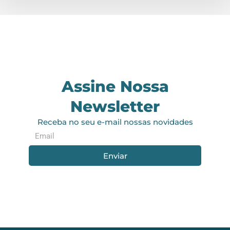
Assine Nossa
Newsletter
Receba no seu e-mail nossas novidades
Enviar