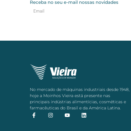
Receba no seu e-mail nossas novidades
No mercado de máquinas industriais desde 1948,
hoje a Moinhos Vieira está presente nas
principais indústrias alimentícias, cosméticas e
farmacêuticas do Brasil e da América Latina.