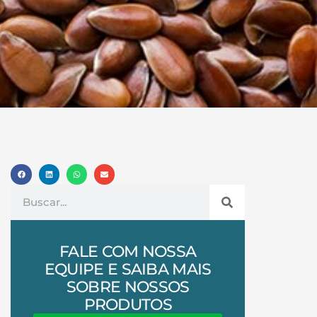
FALE COM NOSSA
EQUIPE E SAIBA MAIS
SOBRE NOSSOS
PRODUTOS