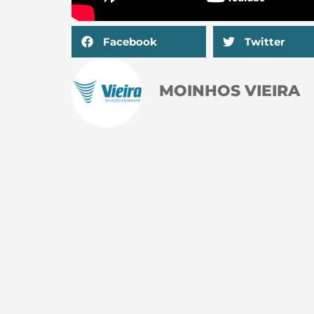
Facebook
Twitter
MOINHOS VIEIRA