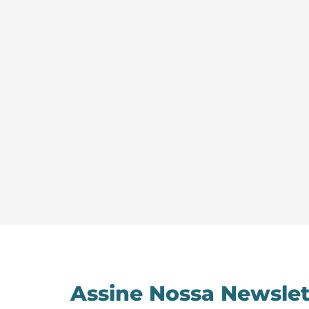
Assine Nossa Newslet