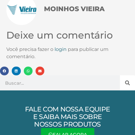
MOINHOS VIEIRA
Deixe um comentário
Você precisa fazer o
login
para publicar um
comentário.
FALE COM NOSSA EQUIPE
E SAIBA MAIS SOBRE
NOSSOS PRODUTOS
FALAR AGORA