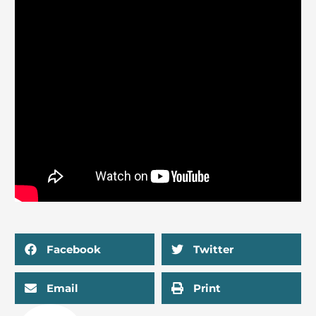
Facebook
Twitter
Email
Print