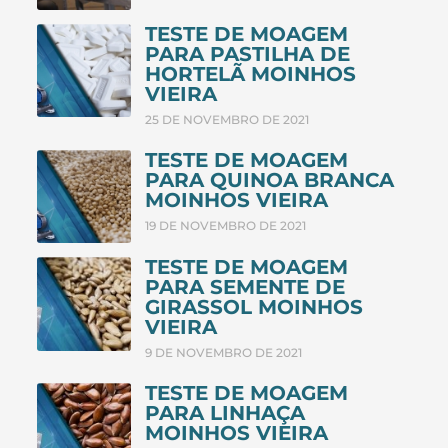
TESTE DE MOAGEM
PARA PASTILHA DE
HORTELÃ MOINHOS
VIEIRA
25 DE NOVEMBRO DE 2021
TESTE DE MOAGEM
PARA QUINOA BRANCA
MOINHOS VIEIRA
19 DE NOVEMBRO DE 2021
TESTE DE MOAGEM
PARA SEMENTE DE
GIRASSOL MOINHOS
VIEIRA
9 DE NOVEMBRO DE 2021
TESTE DE MOAGEM
PARA LINHAÇA
MOINHOS VIEIRA