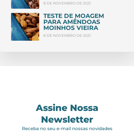
8 DE NOVEMBRO DE 2021
TESTE DE MOAGEM
PARA AMÊNDOAS
MOINHOS VIEIRA
8 DE NOVEMBRO DE 2021
Assine Nossa
Newsletter
Receba no seu e-mail nossas novidades