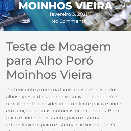
MOINHOS VIEIRA
fevereiro 3, 2021
No Comments
Teste de Moagem
para Alho Poró
Moinhos Vieira
Pertencente à mesma família das cebolas e dos
alhos, apesar do sabor mais suave, o alho-poró é
um alimento considerado excelente para a saúde
em função de suas inúmeras propriedades. Bom
para a saúde da gestante, para o sistema
imunológico e para o sistema cardiovascular. O