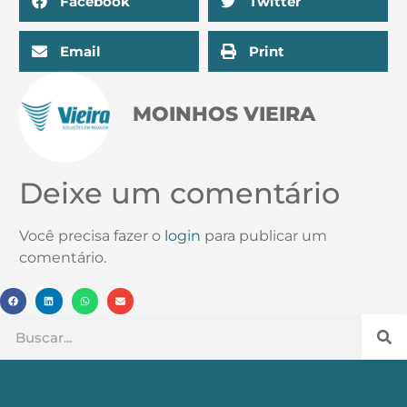
Facebook
Twitter
Email
Print
MOINHOS VIEIRA
Deixe um comentário
Você precisa fazer o
login
para publicar um
comentário.