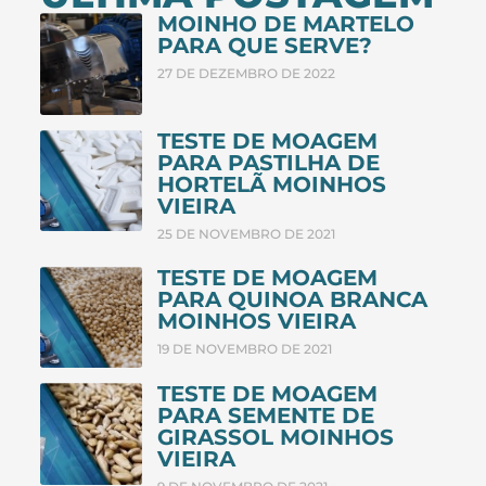
MOINHO DE MARTELO
PARA QUE SERVE?
27 DE DEZEMBRO DE 2022
TESTE DE MOAGEM
PARA PASTILHA DE
HORTELÃ MOINHOS
VIEIRA
25 DE NOVEMBRO DE 2021
TESTE DE MOAGEM
PARA QUINOA BRANCA
MOINHOS VIEIRA
19 DE NOVEMBRO DE 2021
TESTE DE MOAGEM
PARA SEMENTE DE
GIRASSOL MOINHOS
VIEIRA