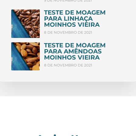
9 DE NOVEMBRO DE 2021
TESTE DE MOAGEM
PARA LINHAÇA
MOINHOS VIEIRA
8 DE NOVEMBRO DE 2021
TESTE DE MOAGEM
PARA AMÊNDOAS
MOINHOS VIEIRA
8 DE NOVEMBRO DE 2021