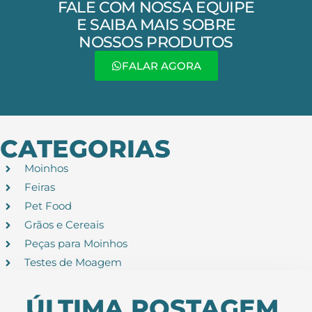
FALE COM NOSSA EQUIPE
E SAIBA MAIS SOBRE
NOSSOS PRODUTOS
FALAR AGORA
CATEGORIAS
Moinhos
Feiras
Pet Food
Grãos e Cereais
Peças para Moinhos
Testes de Moagem
ÚLTIMA POSTAGEM