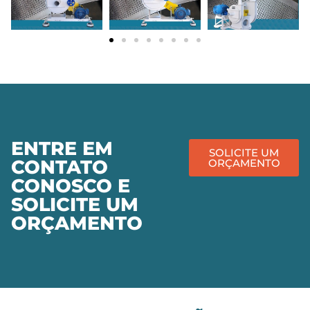
ENTRE EM
SOLICITE UM
CONTATO
ORÇAMENTO
CONOSCO E
SOLICITE UM
ORÇAMENTO